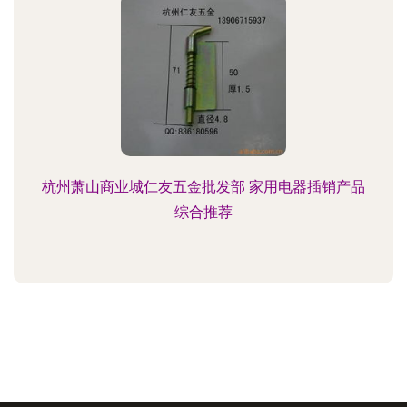
杭州萧山商业城仁友五金批发部 家用电器插销产品
综合推荐