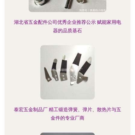
湖北省五金配件公司优秀企业推荐公示 赋能家用电
器的品质基石
泰宏五金制品厂 精工锻造弹簧、弹片、散热片与五
金件的专业厂商