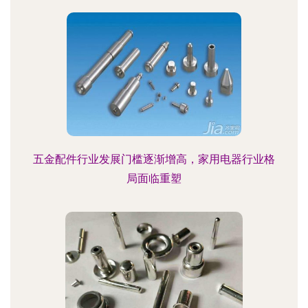
五金配件行业发展门槛逐渐增高，家用电器行业格
局面临重塑