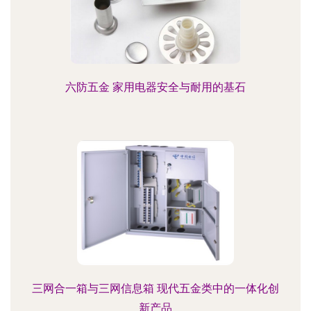
六防五金 家用电器安全与耐用的基石
三网合一箱与三网信息箱 现代五金类中的一体化创
新产品