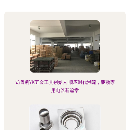
访粤凯YK五金工具创始人 顺应时代潮流，驱动家
用电器新篇章