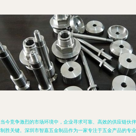
在当今竞争激烈的市场环境中，企业寻求可靠、高效的供应链伙
是制胜关键。深圳市智嘉五金制品作为一家专注于五金产品的专