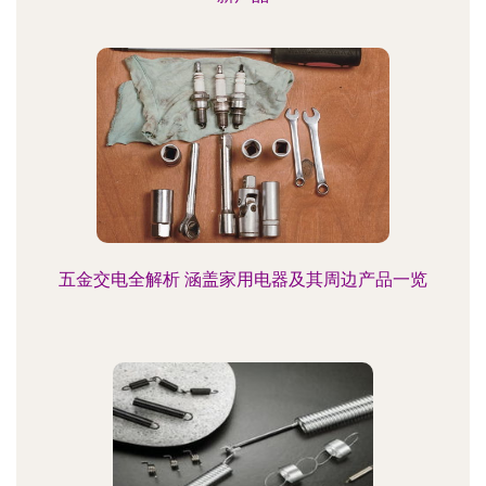
五金交电全解析 涵盖家用电器及其周边产品一览