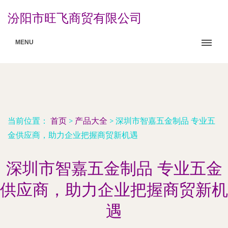
汾阳市旺飞商贸有限公司
MENU
当前位置：
首页
>
产品大全
>
深圳市智嘉五金制品 专业五
金供应商，助力企业把握商贸新机遇
深圳市智嘉五金制品 专业五金
供应商，助力企业把握商贸新机
遇